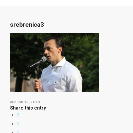
srebrenica3
augusti 12, 2018
Share this entry