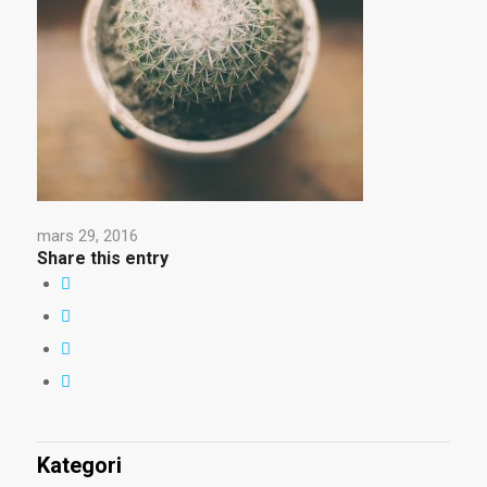
mars 29, 2016
Share this entry
Kategori