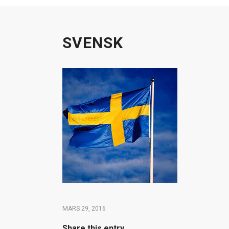
SVENSK
MARS 29, 2016
Share this entry