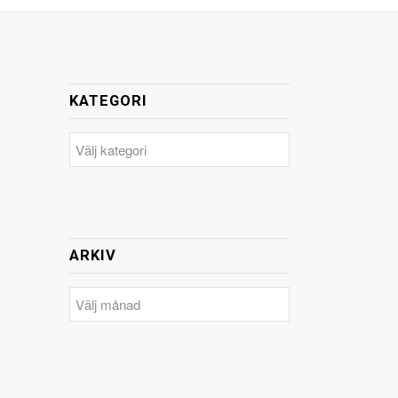
KATEGORI
Kategori
ARKIV
Arkiv