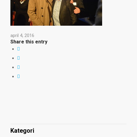
april 4, 2016
Share this entry
Kategori