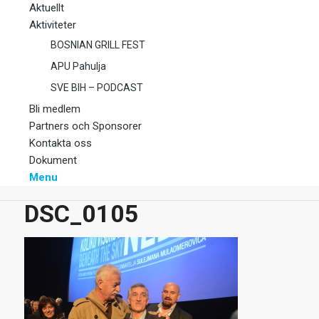
Aktuellt
Aktiviteter
BOSNIAN GRILL FEST
APU Pahulja
SVE BIH – PODCAST
Bli medlem
Partners och Sponsorer
Kontakta oss
Dokument
Menu
DSC_0105