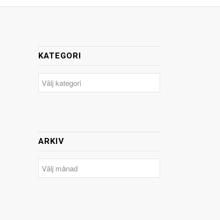
KATEGORI
Kategori
ARKIV
Arkiv