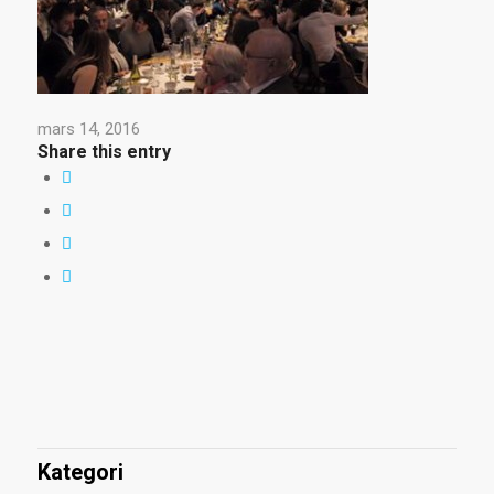
mars 14, 2016
Share this entry
Kategori