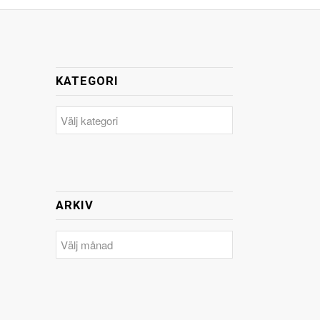
KATEGORI
Kategori
ARKIV
Arkiv