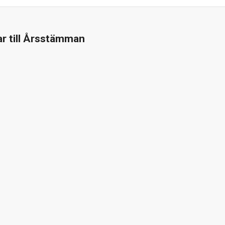
r till Årsstämman