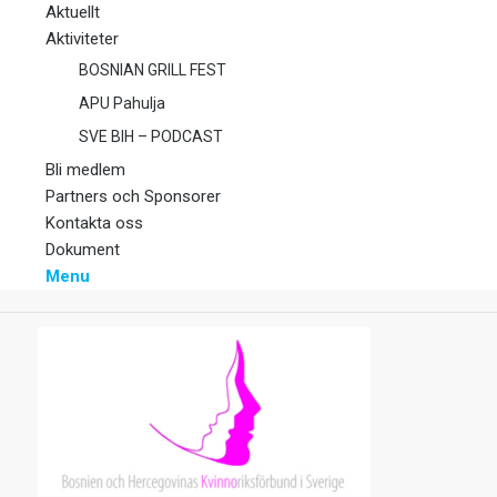
Aktuellt
Aktiviteter
BOSNIAN GRILL FEST
APU Pahulja
SVE BIH – PODCAST
Bli medlem
Partners och Sponsorer
Kontakta oss
Dokument
Menu