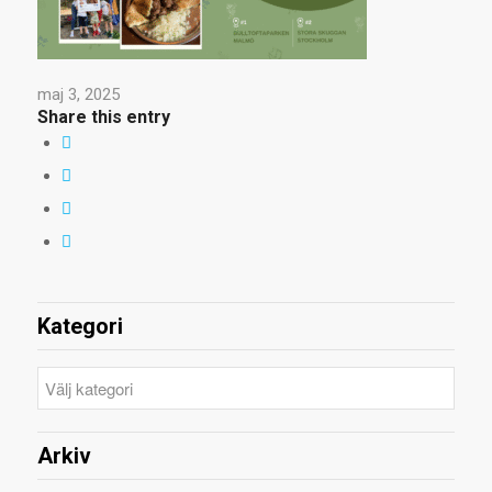
maj 3, 2025
Share this entry
Kategori
Kategori
Arkiv