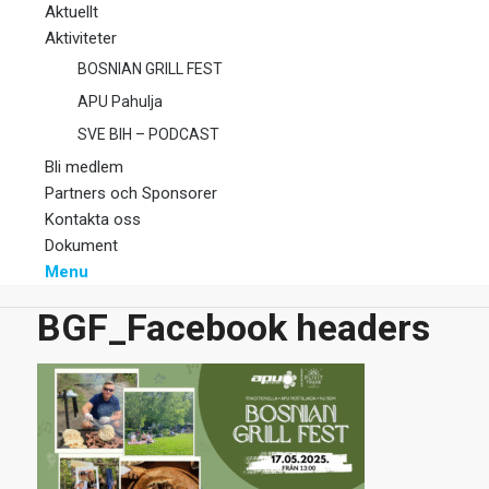
Aktuellt
Aktiviteter
BOSNIAN GRILL FEST
APU Pahulja
SVE BIH – PODCAST
Bli medlem
Partners och Sponsorer
Kontakta oss
Dokument
Menu
BGF_Facebook headers