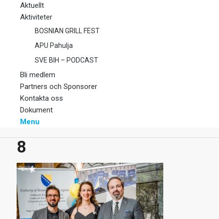
Aktuellt
Aktiviteter
BOSNIAN GRILL FEST
APU Pahulja
SVE BIH – PODCAST
Bli medlem
Partners och Sponsorer
Kontakta oss
Dokument
Menu
8