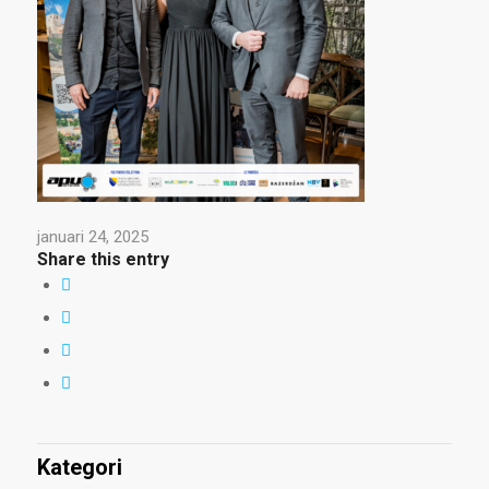
januari 24, 2025
Share this entry
Kategori