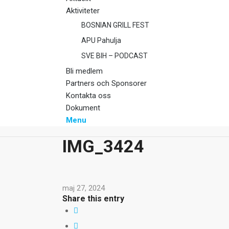
Aktiviteter
BOSNIAN GRILL FEST
APU Pahulja
SVE BIH – PODCAST
Bli medlem
Partners och Sponsorer
Kontakta oss
Dokument
Menu
IMG_3424
maj 27, 2024
Share this entry