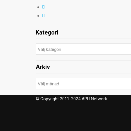
Kategori
Kategori
Arkiv
Arkiv
© Copyright 2011-2024 APU Network