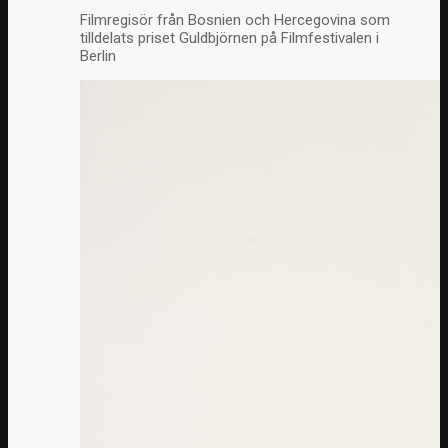
Filmregisör från Bosnien och Hercegovina som
tilldelats priset Guldbjörnen på Filmfestivalen i
Berlin