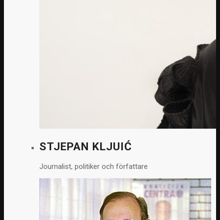
STJEPAN KLJUIĆ
Journalist, politiker och författare