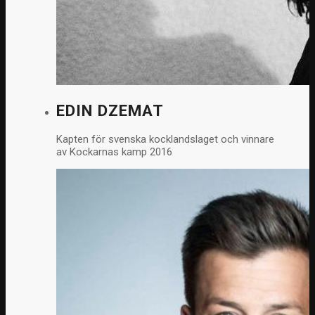
EDIN DZEMAT
Kapten för svenska kocklandslaget och vinnare
av Kockarnas kamp 2016