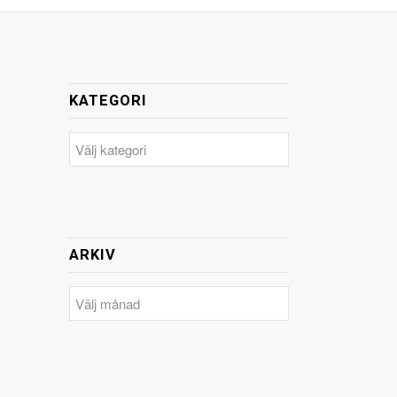
KATEGORI
Kategori
ARKIV
Arkiv