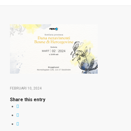
FEBRUARI 10, 2024
Share this entry