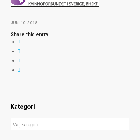
JUNI 10, 2018
Share this entry
Kategori
Kategori