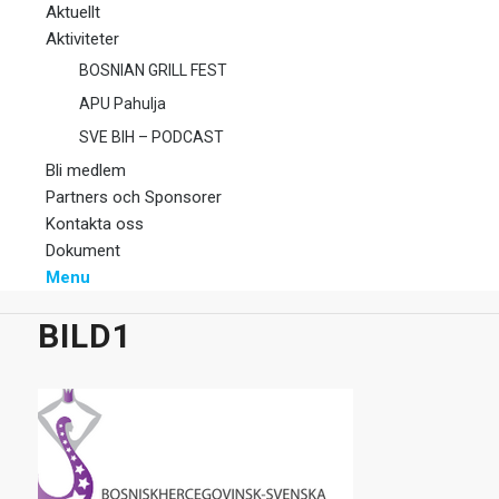
Aktuellt
Aktiviteter
BOSNIAN GRILL FEST
APU Pahulja
SVE BIH – PODCAST
Bli medlem
Partners och Sponsorer
Kontakta oss
Dokument
Menu
BILD1