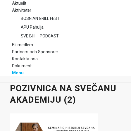
Aktuellt
Aktiviteter
BOSNIAN GRILL FEST
APU Pahulja
SVE BIH – PODCAST
Bli medlem
Partners och Sponsorer
Kontakta oss
Dokument
Menu
POZIVNICA NA SVEČANU
AKADEMIJU (2)