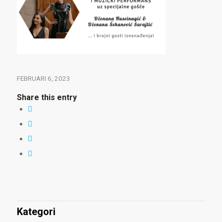
FEBRUARI 6, 2023
Share this entry
Kategori