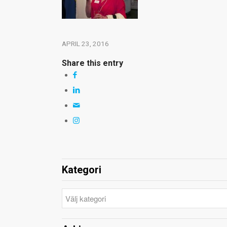
APRIL 23, 2016
Share this entry
Kategori
Kategori