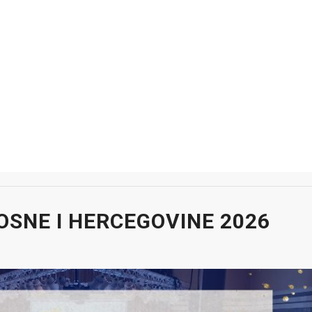
OSNE I HERCEGOVINE 2026