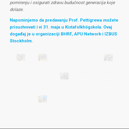
pomirenju i osigurati zdravu budućnost generacija koje
dolaze.
Napominjemo da predavanju Prof. Pettigrewa možete
prisustvovati i vi 31. maja u Kistafolkhögskola. Ovaj
događaj je u organizaciji BHRF, APU Network i IZBUS
Stockholm.