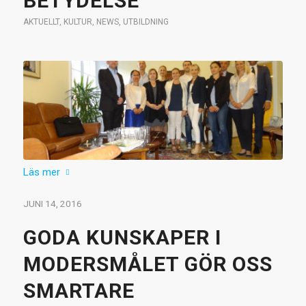
BETYDELSE
AKTUELLT
,
KULTUR
,
NEWS
,
UTBILDNING
Läs mer
JUNI 14, 2016
GODA KUNSKAPER I
MODERSMÅLET GÖR OSS
SMARTARE