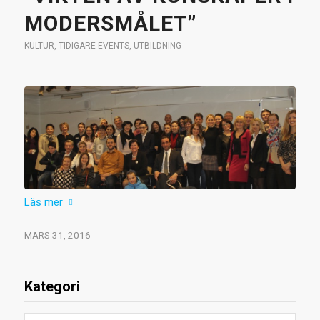
MODERSMÅLET”
KULTUR
,
TIDIGARE EVENTS
,
UTBILDNING
Läs mer
MARS 31, 2016
Kategori