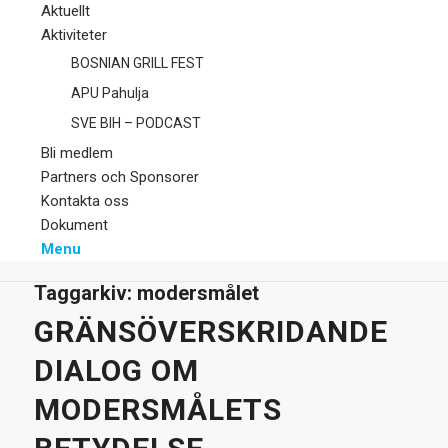
Aktuellt
Aktiviteter
BOSNIAN GRILL FEST
APU Pahulja
SVE BIH – PODCAST
Bli medlem
Partners och Sponsorer
Kontakta oss
Dokument
Menu
Taggarkiv:
modersmålet
GRÄNSÖVERSKRIDANDE
DIALOG OM
MODERSMÅLETS