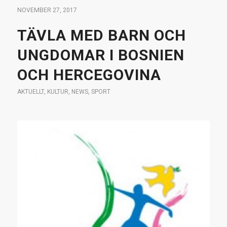
NOVEMBER 27, 2017
TÄVLA MED BARN OCH
UNGDOMAR I BOSNIEN
OCH HERCEGOVINA
AKTUELLT
,
KULTUR
,
NEWS
,
SPORT