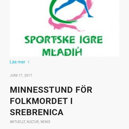
Läs mer
JUNI 17, 2017
MINNESSTUND FÖR
FOLKMORDET I
SREBRENICA
AKTUELLT
,
KULTUR
,
NEWS