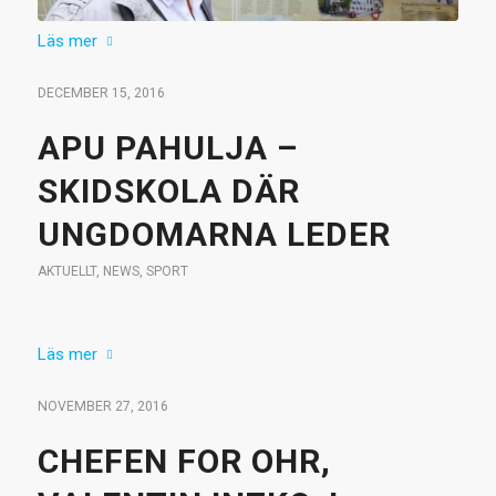
Läs mer
DECEMBER 15, 2016
APU PAHULJA –
SKIDSKOLA DÄR
UNGDOMARNA LEDER
AKTUELLT
,
NEWS
,
SPORT
Läs mer
NOVEMBER 27, 2016
CHEFEN FOR OHR,