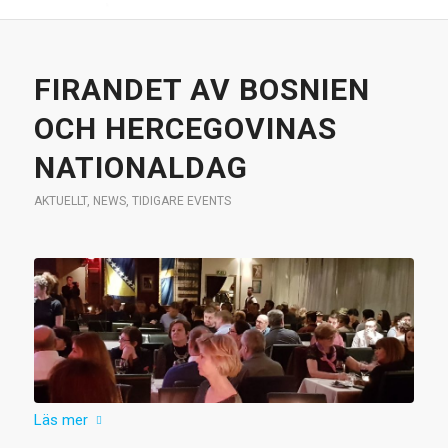
FIRANDET AV BOSNIEN
OCH HERCEGOVINAS
NATIONALDAG
AKTUELLT
,
NEWS
,
TIDIGARE EVENTS
Läs mer