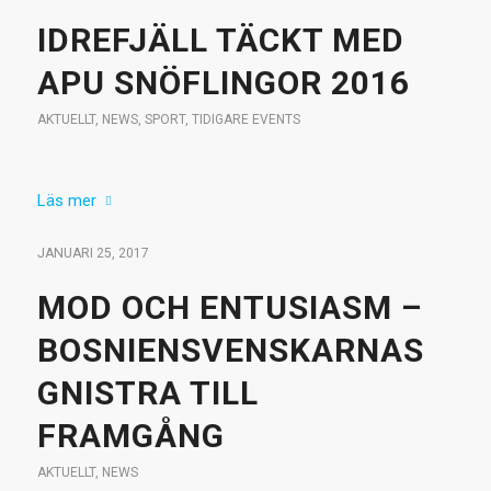
IDREFJÄLL TÄCKT MED
APU SNÖFLINGOR 2016
AKTUELLT
,
NEWS
,
SPORT
,
TIDIGARE EVENTS
Läs mer
JANUARI 25, 2017
MOD OCH ENTUSIASM –
BOSNIENSVENSKARNAS
GNISTRA TILL
FRAMGÅNG
AKTUELLT
,
NEWS