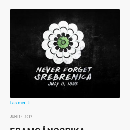
Läs mer
JUNI 14, 2017